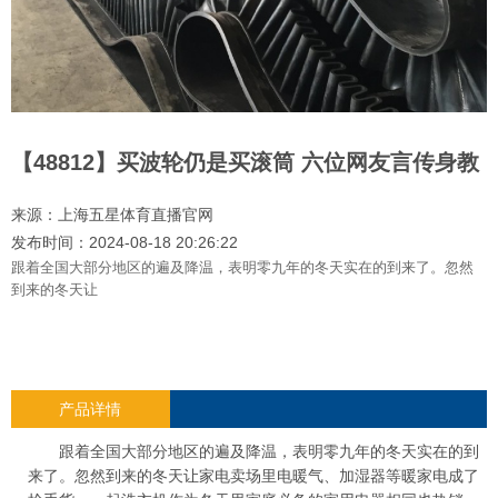
【48812】买波轮仍是买滚筒 六位网友言传身教
来源：
上海五星体育直播官网
发布时间：2024-08-18 20:26:22
跟着全国大部分地区的遍及降温，表明零九年的冬天实在的到来了。忽然
到来的冬天让
产品详情
跟着全国大部分地区的遍及降温，表明零九年的冬天实在的到
来了。忽然到来的冬天让家电卖场里电暖气、加湿器等暖家电成了