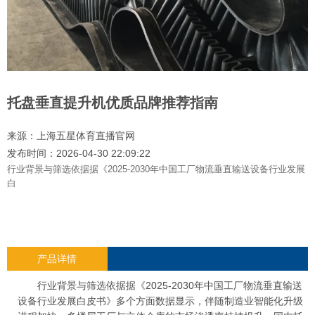
托盘垂直提升机优质品牌推荐指南
来源：
上海五星体育直播官网
发布时间：2026-04-30 22:09:22
行业背景与筛选依据据《2025-2030年中国工厂物流垂直输送设备行业发展
白
产品详情
行业背景与筛选依据据《2025-2030年中国工厂物流垂直输送
设备行业发展白皮书》多个方面数据显示，伴随制造业智能化升级