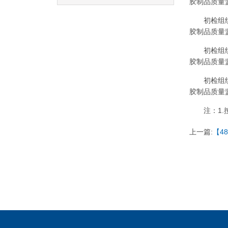
胶制品质量
初检组织：
胶制品质量
初检组织：
胶制品质量
初检组织：
胶制品质量
注：1.按
上一篇:
【4