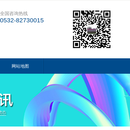
全国咨询热线
0532-82730015
网站地图