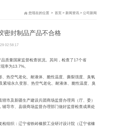
您现在的位置
>
首页
>
新闻资讯
>
公司新闻
橡胶密封制品产品不合格
 02:58:17
种产品质量国家监督检查状况。其间，检查了17个省
率为13.7%。
、热空气老化、耐液体、脆性温度、撕裂强度、臭氧
触及紧缩永久变形、热空气老化、耐液体、脆性温度、臭
辖市及新疆生产建设兵团商场监督办理局（厅、委）
，辅导市、县级商场监督办理部门做好监督检查成果处
检组织：辽宁省铁岭橡胶工业研讨设计院（辽宁省橡