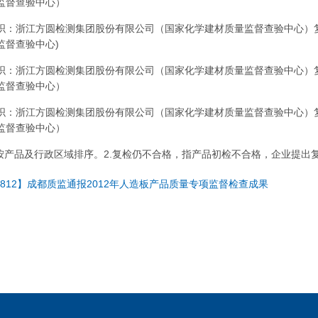
监督查验中心）
浙江方圆检测集团股份有限公司（国家化学建材质量监督查验中心）复
监督查验中心)
浙江方圆检测集团股份有限公司（国家化学建材质量监督查验中心）复
监督查验中心）
浙江方圆检测集团股份有限公司（国家化学建材质量监督查验中心）复
监督查验中心）
产品及行政区域排序。2.复检仍不合格，指产品初检不合格，企业提出
8812】成都质监通报2012年人造板产品质量专项监督检查成果