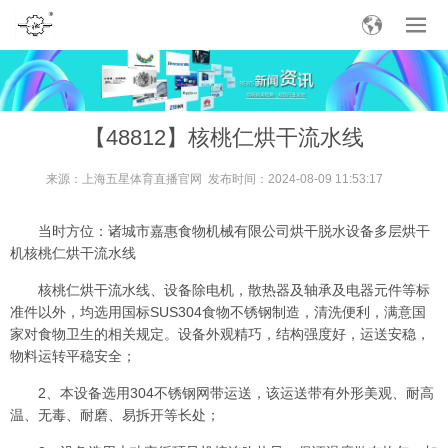
【48812】核桃仁烘干流水线
来源：
上海五星体育直播官网
发布时间：2024-08-09 11:53:17
当时方位：诸城市嘉惠食物机械有限公司烘干脱水设备多层烘干
机核桃仁烘干流水线
核桃仁烘干流水线、设备除电机，散热器及轴承及电器元件等标
准件以外，均选用国标SUS304食物不锈钢制造，清洗便利，满意国
家对食物卫生的相关规定。设备外观精巧，结构强度好，运送安稳，
物料运转平稳安全；
2、本设备选用304不锈钢网带运送，该运送带有外形美观、耐高
温、无毒、耐磨、易拆开等长处；